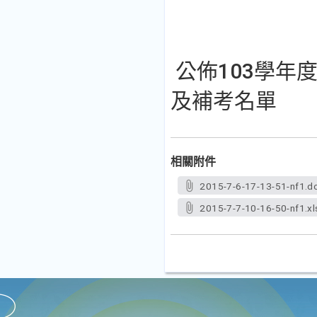
公佈103學年
及補考名單
相關附件
2015-7-6-17-13-51-nf1.d
2015-7-7-10-16-50-nf1.xl