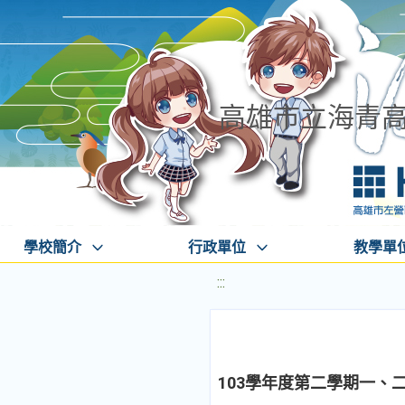
高雄市立海青
學校簡介
行政單位
教學單
:::
103學年度第二學期一、