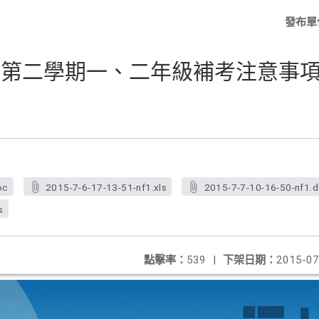
發布單
度第二學期一、二年級補考注意事項
oc
2015-7-6-17-13-51-nf1.xls
2015-7-7-10-16-50-nf1.
s
點擊率：
539
|
下架日期：
2015-07