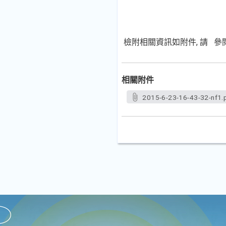
檢附相關資訊如附件, 請 參閱
相關附件
2015-6-23-16-43-32-nf1.