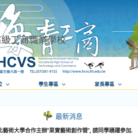
高級工商職業學校
位
學生專區
家長專區
最新消息
藝術大學合作主辦"果實藝術創作營", 請同學踴躍參加.