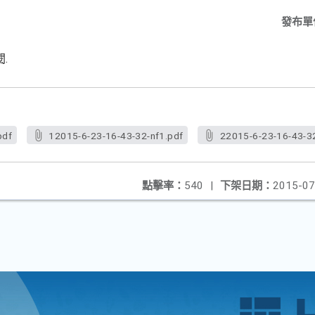
發布單
.
pdf
12015-6-23-16-43-32-nf1.pdf
22015-6-23-16-43-32
點擊率：
540
|
下架日期：
2015-07