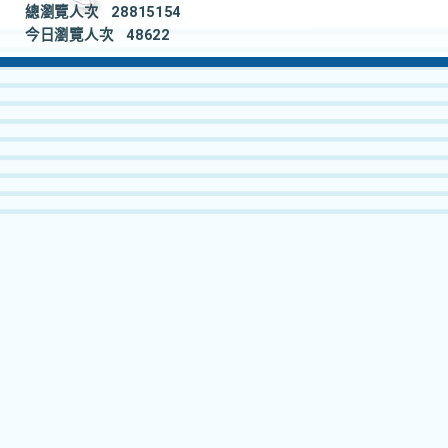
總瀏覽人次
28815154
今日瀏覽人次
48622