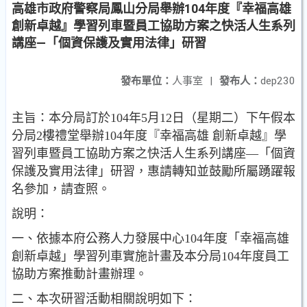
高雄市政府警察局鳳山分局舉辦104年度『幸福高雄
創新卓越』學習列車暨員工協助方案之快活人生系列
講座—「個資保護及實用法律」研習
發布單位：
人事室
|
發布人：
dep230
主旨：本分局訂於104年5月12日（星期二）下午假本
分局2樓禮堂舉辦104年度『幸福高雄 創新卓越』學
習列車暨員工協助方案之快活人生系列講座—「個資
保護及實用法律」研習，惠請轉知並鼓勵所屬踴躍報
名參加，請查照。
說明：
一、依據本府公務人力發展中心104年度「幸福高雄
創新卓越」學習列車實施計畫及本分局104年度員工
協助方案推動計畫辦理。
二、本次研習活動相關說明如下：