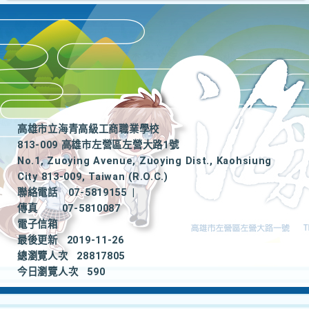
高雄市立海青高級工商職業學校
813-009 高雄市左營區左營大路1號
No.1, Zuoying Avenue, Zuoying Dist., Kaohsiung
City 813-009, Taiwan (R.O.C.)
聯絡電話
07-5819155
|
傳真
07-5810087
電子信箱
最後更新
2019-11-26
總瀏覽人次
28817805
今日瀏覽人次
590