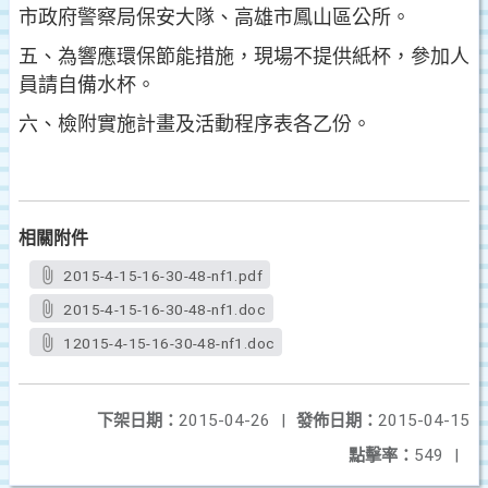
市政府警察局保安大隊、高雄市鳳山區公所。
五、為響應環保節能措施，現場不提供紙杯，參加人
員請自備水杯。
六、檢附實施計畫及活動程序表各乙份。
相關附件
2015-4-15-16-30-48-nf1.pdf
2015-4-15-16-30-48-nf1.doc
12015-4-15-16-30-48-nf1.doc
下架日期：
2015-04-26
|
發佈日期：
2015-04-15
點擊率：
549
|