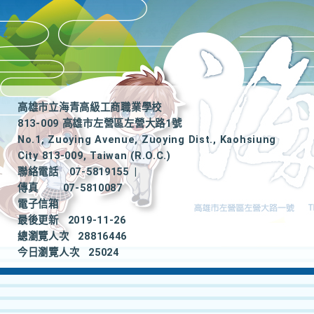
高雄市立海青高級工商職業學校
813-009 高雄市左營區左營大路1號
No.1, Zuoying Avenue, Zuoying Dist., Kaohsiung
City 813-009, Taiwan (R.O.C.)
聯絡電話
07-5819155
|
傳真
07-5810087
電子信箱
最後更新
2019-11-26
總瀏覽人次
28816446
今日瀏覽人次
25024