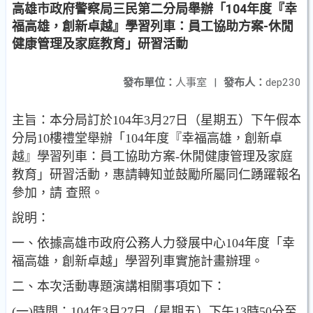
高雄市政府警察局三民第二分局舉辦「104年度『幸
福高雄，創新卓越』學習列車：員工協助方案-休閒
健康管理及家庭教育」研習活動
發布單位：
人事室
|
發布人：
dep230
主旨：本分局訂於104年3月27日（星期五）下午假本
分局10樓禮堂舉辦「104年度『幸福高雄，創新卓
越』學習列車：員工協助方案-休閒健康管理及家庭
教育」研習活動，惠請轉知並鼓勵所屬同仁踴躍報名
參加，請 查照。
說明：
一、依據高雄市政府公務人力發展中心104年度「幸
福高雄，創新卓越」學習列車實施計畫辦理。
二、本次活動專題演講相關事項如下：
(一)時間：104年3月27日（星期五）下午13時50分至