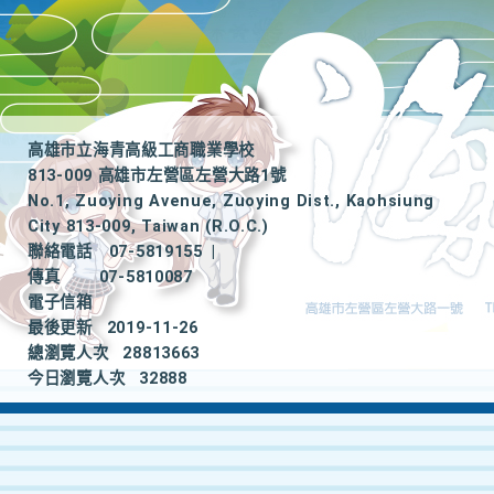
高雄市立海青高級工商職業學校
813-009 高雄市左營區左營大路1號
No.1, Zuoying Avenue, Zuoying Dist., Kaohsiung
City 813-009, Taiwan (R.O.C.)
聯絡電話
07-5819155
|
傳真
07-5810087
電子信箱
最後更新
2019-11-26
總瀏覽人次
28813663
今日瀏覽人次
32888