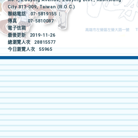
City 813-009, Taiwan (R.O.C.)
聯絡電話
07-5819155
|
傳真
07-5810087
電子信箱
最後更新
2019-11-26
總瀏覽人次
28815577
今日瀏覽人次
55965