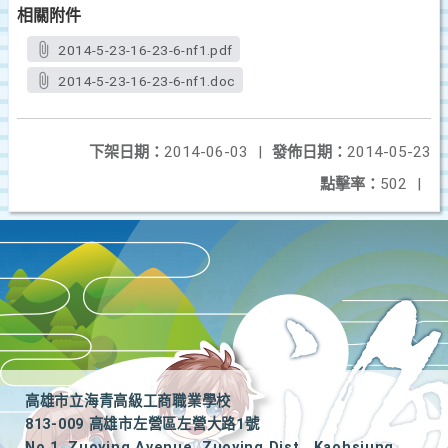
相關附件
2014-5-23-16-23-6-nf1.pdf
2014-5-23-16-23-6-nf1.doc
下架日期：
2014-06-03
|
發佈日期：
2014-05-23
點擊率：
502
|
高雄市立海青高級工商職業學校
813-009 高雄市左營區左營大路1號
No.1, Zuoying Avenue, Zuoying Dist., Kaohsiung