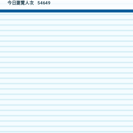
今日瀏覽人次
54649