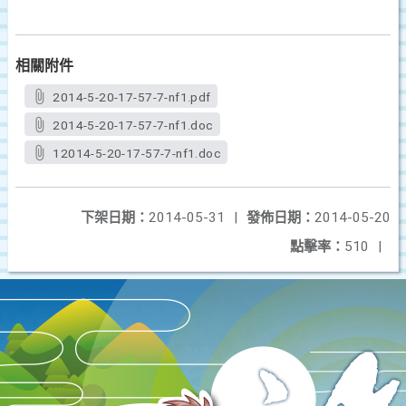
相關附件
2014-5-20-17-57-7-nf1.pdf
2014-5-20-17-57-7-nf1.doc
12014-5-20-17-57-7-nf1.doc
下架日期：
2014-05-31
|
發佈日期：
2014-05-20
點擊率：
510
|