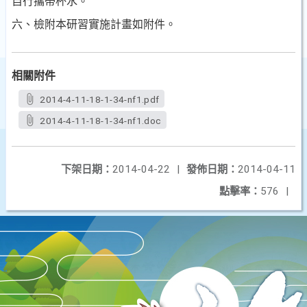
自行
攜帶杯水。
六、檢附本研習實施計畫如附件。
相關附件
2014-4-11-18-1-34-nf1.pdf
2014-4-11-18-1-34-nf1.doc
下架日期：
2014-04-22
|
發佈日期：
2014-04-11
點擊率：
576
|