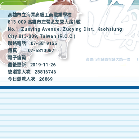
高雄市立海青高級工商職業學校
813-009 高雄市左營區左營大路1號
No.1, Zuoying Avenue, Zuoying Dist., Kaohsiung
City 813-009, Taiwan (R.O.C.)
聯絡電話
07-5819155
|
傳真
07-5810087
電子信箱
最後更新
2019-11-26
總瀏覽人次
28816746
今日瀏覽人次
26869