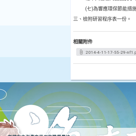
(七)為響應環保節能
三、檢附研習程序表一份。
相關附件
2014-4-11-17-55-29-nf1.