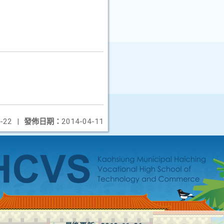
-22
|
發佈日期：
2014-04-11