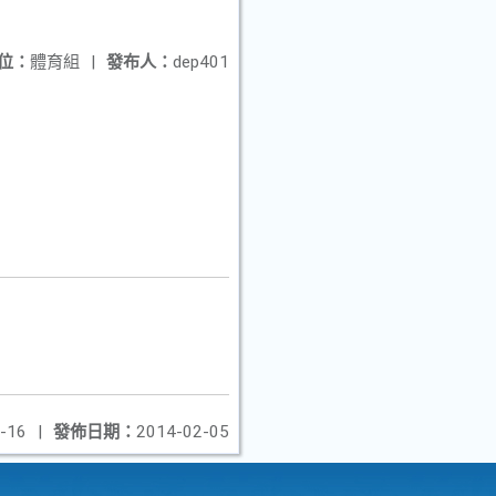
位：
體育組
|
發布人：
dep401
-16
|
發佈日期：
2014-02-05