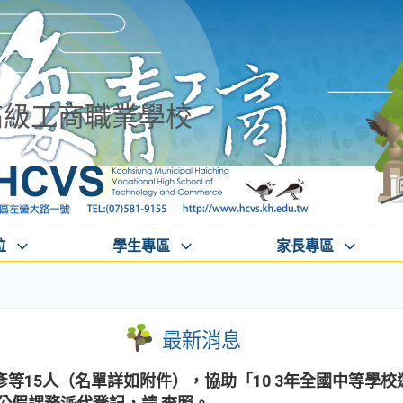
高級工商職業學校
位
學生專區
家長專區
最新消息
等15人（名單詳如附件），協助「10 3年全國中等學