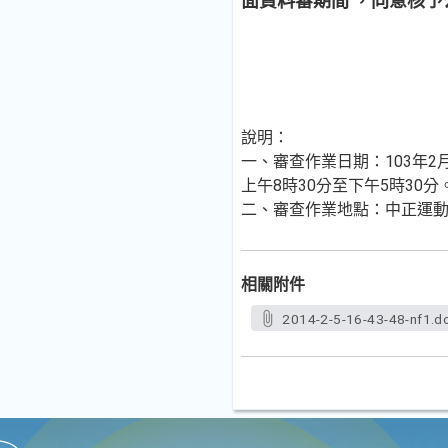
面資料審期間 ，同意核予
說明：
一、審查作業日期：103年2
上午8時30分至下午5時30分
二、審查作業地點：中正運動
相關附件
2014-2-5-16-43-48-nf1.d