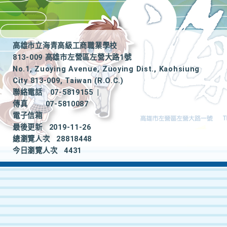
高雄市立海青高級工商職業學校
813-009 高雄市左營區左營大路1號
No.1, Zuoying Avenue, Zuoying Dist., Kaohsiung
City 813-009, Taiwan (R.O.C.)
聯絡電話
07-5819155
|
傳真
07-5810087
電子信箱
最後更新
2019-11-26
總瀏覽人次
28818448
今日瀏覽人次
4431