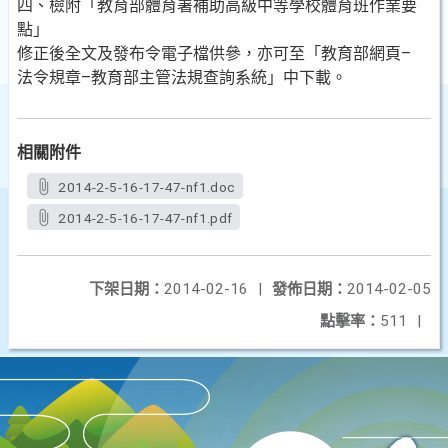
四、檢附「教育部體育署補助高級中等學校體育班作業要
點」
修正後全文及發布令電子檔供參，亦可至「教育部網頁–
法令規章–教育部主管法規查詢系統」中下載。
相關附件
2014-2-5-16-17-47-nf1.doc
2014-2-5-16-17-47-nf1.pdf
下架日期：
2014-02-16
|
發佈日期：
2014-02-05
點擊率：
511
|