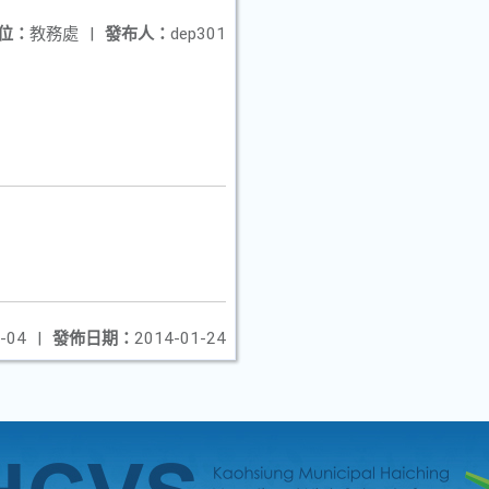
位：
教務處
|
發布人：
dep301
-04
|
發佈日期：
2014-01-24