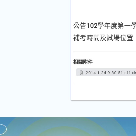
公告102學年度第
補考時間及試場位置
相關附件
2014-1-24-9-30-51-nf1.xl