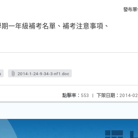
發布單
一學期一年級補考名單、補考注意事項、
s
2014-1-24-9-34-3-nf1.doc
點擊率：
553
|
下架日期：
2014-02