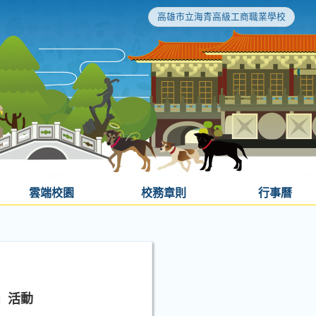
高雄市立海青高級工商職業學校
雲端校園
校務章則
行事曆
」活動