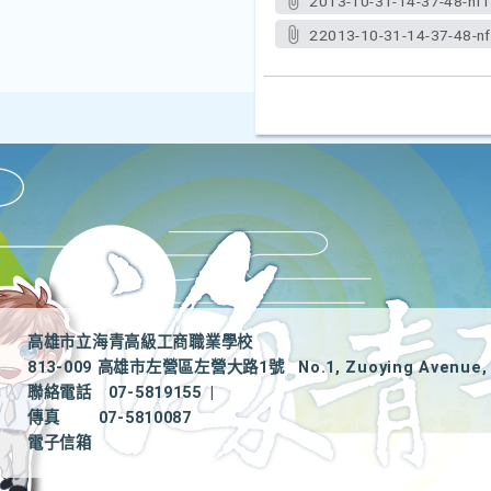
2013-10-31-14-37-48-nf1
22013-10-31-14-37-48-n
高雄市立海青高級工商職業學校
813-009 高雄市左營區左營大路1號
No.1, Zuoying Avenue, 
聯絡電話
07-5819155
|
傳真
07-5810087
電子信箱