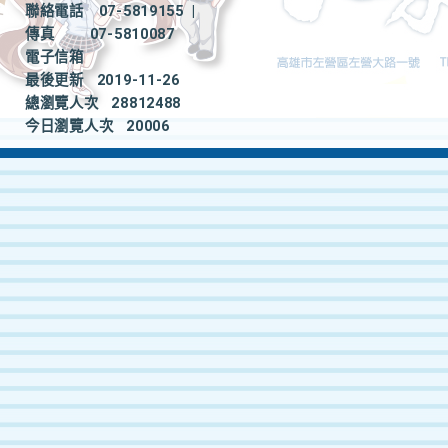
聯絡電話
07-5819155
|
傳真
07-5810087
電子信箱
最後更新
2019-11-26
總瀏覽人次
28812488
今日瀏覽人次
20006