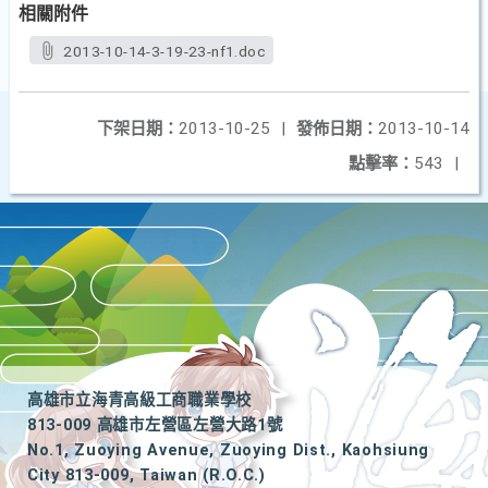
相關附件
2013-10-14-3-19-23-nf1.doc
下架日期：
2013-10-25
|
發佈日期：
2013-10-14
點擊率：
543
|
高雄市立海青高級工商職業學校
813-009 高雄市左營區左營大路1號
No.1, Zuoying Avenue, Zuoying Dist., Kaohsiung
City 813-009, Taiwan (R.O.C.)