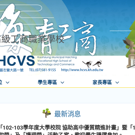
高級工商職業學校
位
學生專區
家長專區
最新消息
102-103學年度大學校院 協助高中優質精進計畫」暨「