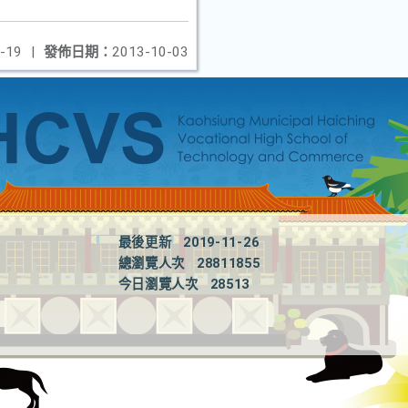
-19
|
發佈日期：
2013-10-03
最後更新
2019-11-26
總瀏覽人次
28811855
今日瀏覽人次
28513