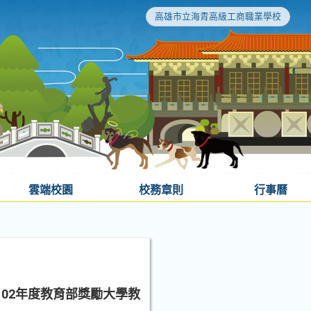
高雄市立海青高級工商職業學校
雲端校園
校務章則
行事曆
102年度教育部獎勵大學教