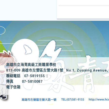
高雄市立海青高級工商職業學校
813-009 高雄市左營區左營大路1號
No.1, Zuoying Avenue, 
聯絡電話
07-5819155
|
傳真
07-5810087
電子信箱