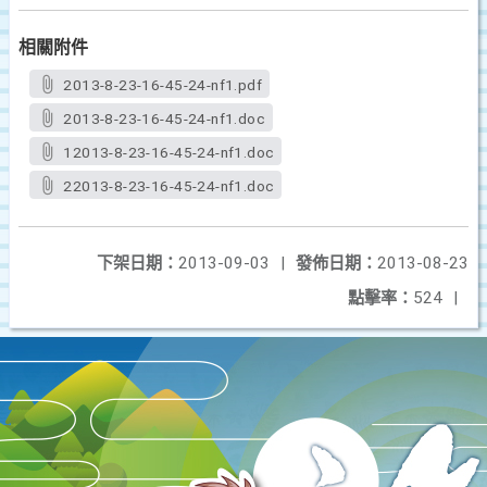
相關附件
2013-8-23-16-45-24-nf1.pdf
2013-8-23-16-45-24-nf1.doc
12013-8-23-16-45-24-nf1.doc
22013-8-23-16-45-24-nf1.doc
下架日期：
2013-09-03
|
發佈日期：
2013-08-23
點擊率：
524
|