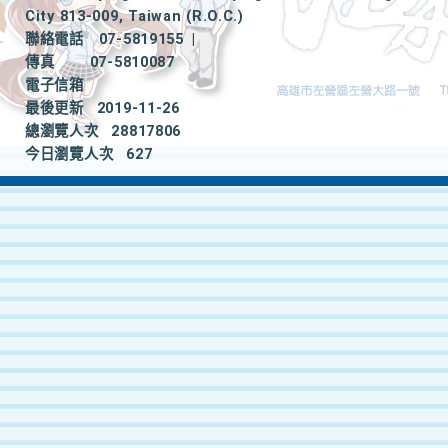
City 813-009, Taiwan (R.O.C.)
聯絡電話
07-5819155
|
傳真
07-5810087
電子信箱
最後更新
2019-11-26
總瀏覽人次
28817806
今日瀏覽人次
627