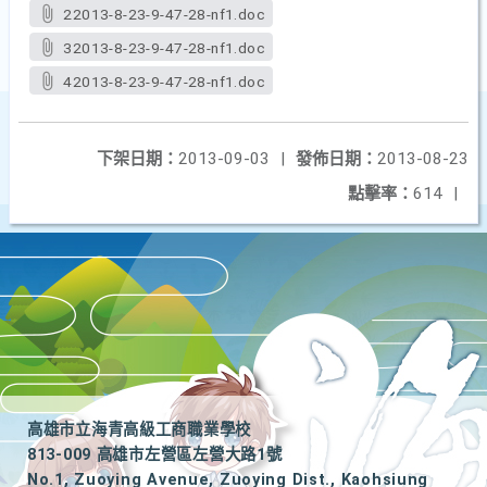
22013-8-23-9-47-28-nf1.doc
32013-8-23-9-47-28-nf1.doc
42013-8-23-9-47-28-nf1.doc
下架日期：
2013-09-03
|
發佈日期：
2013-08-23
點擊率：
614
|
高雄市立海青高級工商職業學校
813-009 高雄市左營區左營大路1號
No.1, Zuoying Avenue, Zuoying Dist., Kaohsiung