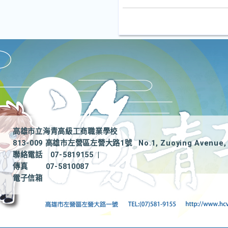
高雄市立海青高級工商職業學校
813-009 高雄市左營區左營大路1號
No.1, Zuoying Avenue, 
聯絡電話
07-5819155
|
傳真
07-5810087
電子信箱