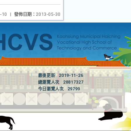
-10
|
發佈日期：
2013-05-30
最後更新
2019-11-26
總瀏覽人次
28817327
今日瀏覽人次
29799