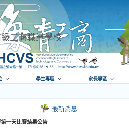
高級工商職業學校
位
學生專區
家長專區
最新消息
賽第一天比賽結果公告