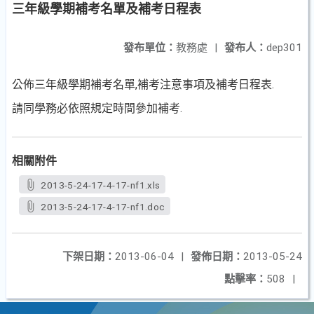
三年級學期補考名單及補考日程表
發布單位：
教務處
|
發布人：
dep301
公佈三年級學期補考名單,補考注意事項及補考日程表.
請同學務必依照規定時間參加補考.
相關附件
2013-5-24-17-4-17-nf1.xls
2013-5-24-17-4-17-nf1.doc
下架日期：
2013-06-04
|
發佈日期：
2013-05-24
點擊率：
508
|