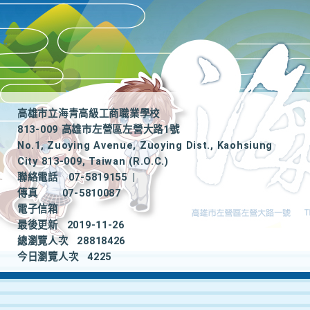
高雄市立海青高級工商職業學校
813-009 高雄市左營區左營大路1號
No.1, Zuoying Avenue, Zuoying Dist., Kaohsiung
City 813-009, Taiwan (R.O.C.)
聯絡電話
07-5819155
|
傳真
07-5810087
電子信箱
最後更新
2019-11-26
總瀏覽人次
28818426
今日瀏覽人次
4225