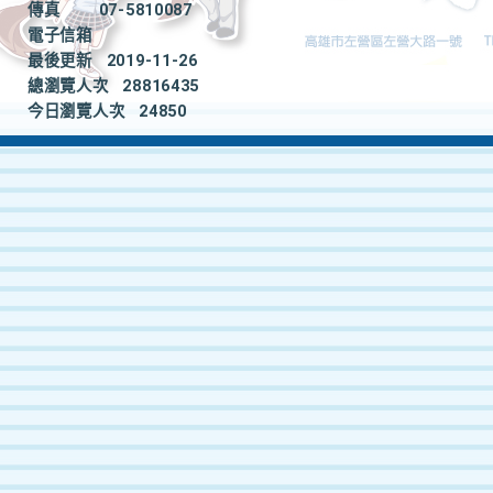
傳真
07-5810087
電子信箱
最後更新
2019-11-26
總瀏覽人次
28816435
今日瀏覽人次
24850