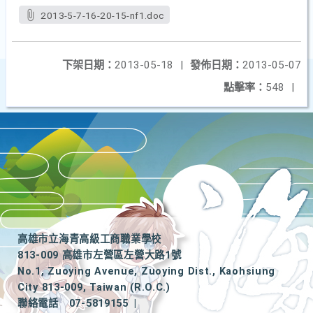
2013-5-7-16-20-15-nf1.doc
下架日期：
2013-05-18
|
發佈日期：
2013-05-07
點擊率：
548
|
高雄市立海青高級工商職業學校
813-009 高雄市左營區左營大路1號
No.1, Zuoying Avenue, Zuoying Dist., Kaohsiung
City 813-009, Taiwan (R.O.C.)
聯絡電話
07-5819155
|