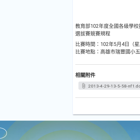
教育部102年度全國各級學
選拔賽競賽規程
比賽時間：102年5月4日（
比賽地點：高雄市瑞豐國小
相關附件
2013-4-29-13-5-58-nf1.d