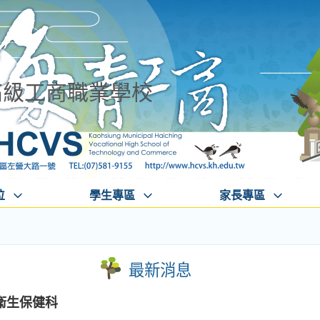
高級工商職業學校
位
學生專區
家長專區
最新消息
衛生保健科