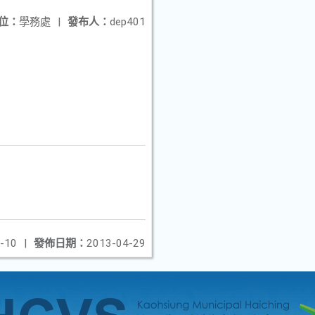
位：
學務處
|
發布人：
dep401
-10
|
發佈日期：
2013-04-29