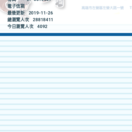
電子信箱
最後更新
2019-11-26
總瀏覽人次
28818411
今日瀏覽人次
4092