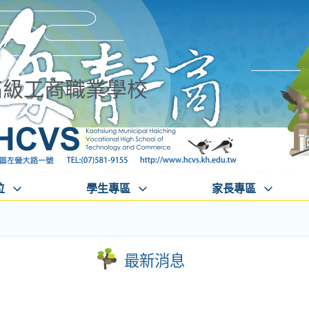
高級工商職業學校
位
學生專區
家長專區
最新消息