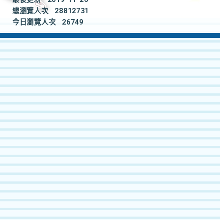
總瀏覽人次
28812731
今日瀏覽人次
26749