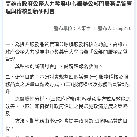
高雄市政府公務人力發展中心舉辦公部門服務品質管
理與稽核創新研討會
發布單位：
人事室
|
發布人：
dep230
一、為提升服務品質管理並瞭解服務稽核之功能，高雄市
政府公務人力發展中心與義守大學合辦「公部門服務品質
管理
與稽核創新研討會」，請踴躍報名參加。
二、研習目的：本研討會規劃四個議題 (一) 服務稽核及服
務品質之評量重點及方式、(二) 服務稽核及服務品質管理提
升
之關聯性分析、(三)如何作好顧客滿意度方式及效能之
改善、（四）如何提升政府治理之民眾施政滿意度之策略
及
方法。期望藉由本研討會提昇政府為民服務品質的目
標。