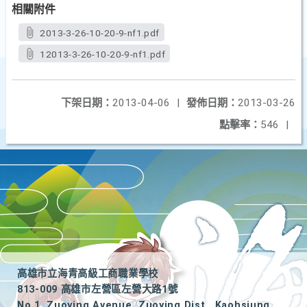
相關附件
2013-3-26-10-20-9-nf1.pdf
12013-3-26-10-20-9-nf1.pdf
下架日期：
2013-04-06
|
發佈日期：
2013-03-26
點擊率：
546
|
高雄市立海青高級工商職業學校
813-009 高雄市左營區左營大路1號
No.1, Zuoying Avenue, Zuoying Dist., Kaohsiung