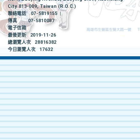
City 813-009, Taiwan (R.O.C.)
聯絡電話
07-5819155
|
傳真
07-5810087
電子信箱
最後更新
2019-11-26
總瀏覽人次
28816382
今日瀏覽人次
17632