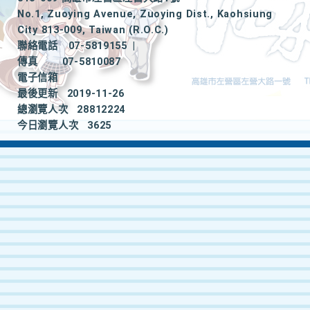
No.1, Zuoying Avenue, Zuoying Dist., Kaohsiung
City 813-009, Taiwan (R.O.C.)
聯絡電話
07-5819155
|
傳真
07-5810087
電子信箱
最後更新
2019-11-26
總瀏覽人次
28812224
今日瀏覽人次
3625