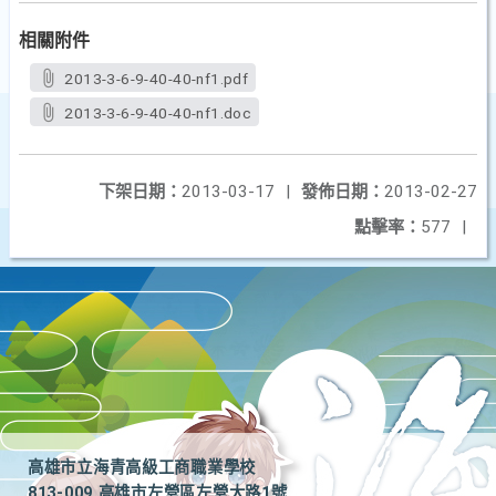
相關附件
2013-3-6-9-40-40-nf1.pdf
2013-3-6-9-40-40-nf1.doc
下架日期：
2013-03-17
|
發佈日期：
2013-02-27
點擊率：
577
|
高雄市立海青高級工商職業學校
813-009 高雄市左營區左營大路1號