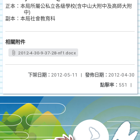
正本：本局所屬公私立各級學校
(
含中山大附中及高師大附
中
)
副本：本局社會教育科
相關附件
2012-4-30-9-37-28-nf1.docx
下架日期：
2012-05-11
|
發佈日期：
2012-04-30
點擊率：
551
|