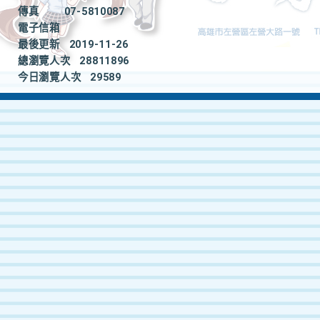
傳真
07-5810087
電子信箱
最後更新
2019-11-26
總瀏覽人次
28811896
今日瀏覽人次
29589