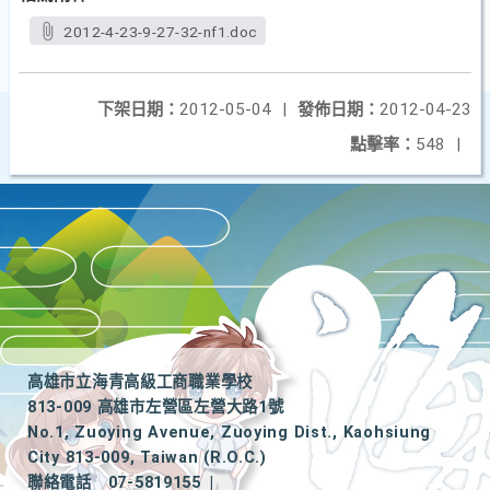
2012-4-23-9-27-32-nf1.doc
下架日期：
2012-05-04
|
發佈日期：
2012-04-23
點擊率：
548
|
高雄市立海青高級工商職業學校
813-009 高雄市左營區左營大路1號
No.1, Zuoying Avenue, Zuoying Dist., Kaohsiung
City 813-009, Taiwan (R.O.C.)
聯絡電話
07-5819155
|