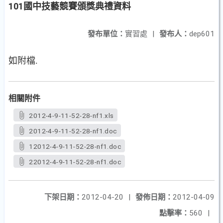
101國中技藝競賽頒獎典禮資料
發布單位：
實習處
|
發布人：
dep601
如附檔.
相關附件
2012-4-9-11-52-28-nf1.xls
2012-4-9-11-52-28-nf1.doc
12012-4-9-11-52-28-nf1.doc
22012-4-9-11-52-28-nf1.doc
下架日期：
2012-04-20
|
發佈日期：
2012-04-09
點擊率：
560
|