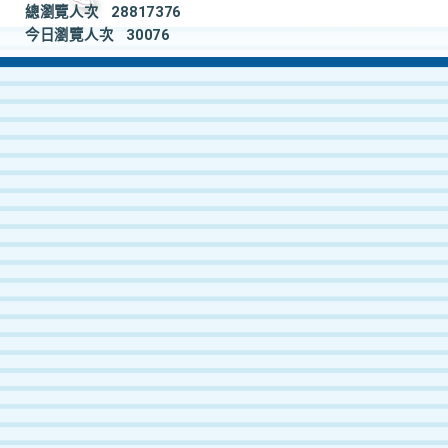
總瀏覽人次
28817376
今日瀏覽人次
30076