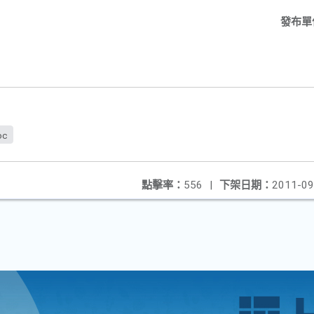
發布單
oc
點擊率：
556
|
下架日期：
2011-09