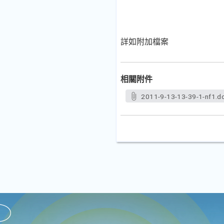
詳如附加檔案
相關附件
2011-9-13-13-39-1-nf1.d