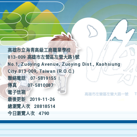
高雄市立海青高級工商職業學校
813-009 高雄市左營區左營大路1號
No.1, Zuoying Avenue, Zuoying Dist., Kaohsiung
City 813-009, Taiwan (R.O.C.)
聯絡電話
07-5819155
|
傳真
07-5810087
電子信箱
最後更新
2019-11-26
總瀏覽人次
28818514
今日瀏覽人次
4790