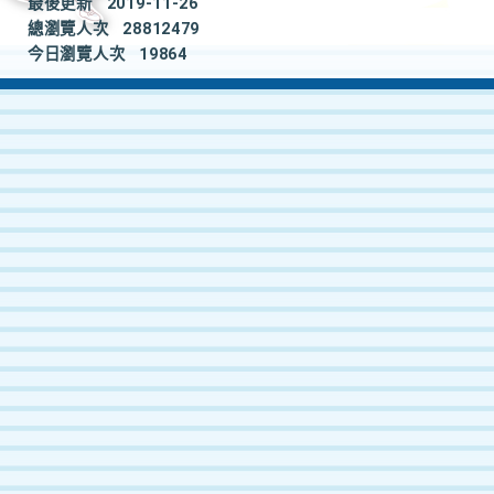
最後更新
2019-11-26
總瀏覽人次
28812479
今日瀏覽人次
19864