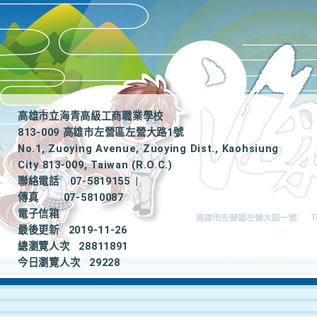
高雄市立海青高級工商職業學校
813-009 高雄市左營區左營大路1號
No.1, Zuoying Avenue, Zuoying Dist., Kaohsiung
City 813-009, Taiwan (R.O.C.)
聯絡電話
07-5819155
|
傳真
07-5810087
電子信箱
最後更新
2019-11-26
總瀏覽人次
28811891
今日瀏覽人次
29228