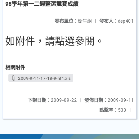
98學年第一二週整潔競賽成績
發布單位：
衛生組
|
發布人：
dep401
如附件，請點選參閱。
相關附件
2009-9-11-17-18-9-nf1.xls
下架日期：
2009-09-22
|
發佈日期：
2009-09-11
點擊率：
533
|