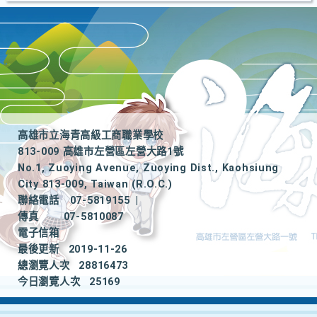
高雄市立海青高級工商職業學校
813-009 高雄市左營區左營大路1號
No.1, Zuoying Avenue, Zuoying Dist., Kaohsiung
City 813-009, Taiwan (R.O.C.)
聯絡電話
07-5819155
|
傳真
07-5810087
電子信箱
最後更新
2019-11-26
總瀏覽人次
28816473
今日瀏覽人次
25169