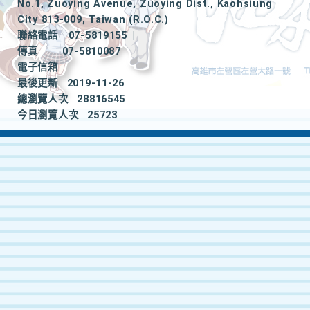
No.1, Zuoying Avenue, Zuoying Dist., Kaohsiung
City 813-009, Taiwan (R.O.C.)
聯絡電話
07-5819155
|
傳真
07-5810087
電子信箱
最後更新
2019-11-26
總瀏覽人次
28816545
今日瀏覽人次
25723