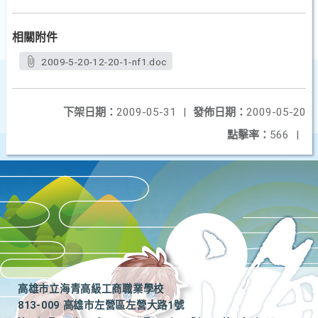
相關附件
2009-5-20-12-20-1-nf1.doc
下架日期：
2009-05-31
|
發佈日期：
2009-05-20
點擊率：
566
|
高雄市立海青高級工商職業學校
813-009 高雄市左營區左營大路1號