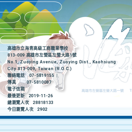
高雄市立海青高級工商職業學校
813-009 高雄市左營區左營大路1號
No.1, Zuoying Avenue, Zuoying Dist., Kaohsiung
City 813-009, Taiwan (R.O.C.)
聯絡電話
07-5819155
|
傳真
07-5810087
電子信箱
最後更新
2019-11-26
總瀏覽人次
28818133
今日瀏覽人次
2902