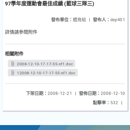
97學年度運動會最佳成績 (籃球三隊三)
發布單位：
體育組
|
發布人：
dep401
詳情請參閱附件
相關附件
2008-12-10-17-17-55-nf1.doc
12008-12-10-17-17-55-nf1.doc
下架日期：
2008-12-21
|
發佈日期：
2008-12-10
點擊率：
532
|