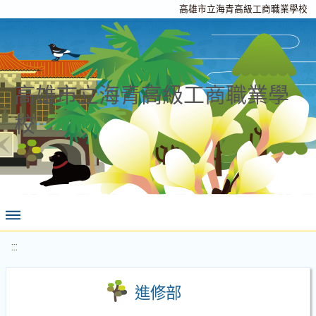
高雄市立海青高級工商職業學校
高雄市立海青高級工商職業學
校
:::
進修部