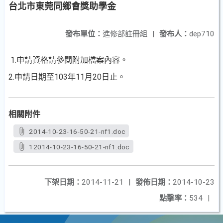
台北市東莞同鄉會獎助學金
發布單位：
進修部註冊組
|
發布人：
dep710
1.申請資格請參閱附加檔案內容。
2.申請日期至103年11月20日止。
相關附件
2014-10-23-16-50-21-nf1.doc
12014-10-23-16-50-21-nf1.doc
下架日期：
2014-11-21
|
發佈日期：
2014-10-23
點擊率：
534
|