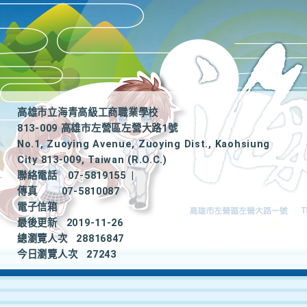
高雄市立海青高級工商職業學校
813-009 高雄市左營區左營大路1號
No.1, Zuoying Avenue, Zuoying Dist., Kaohsiung
City 813-009, Taiwan (R.O.C.)
聯絡電話
07-5819155
|
傳真
07-5810087
電子信箱
最後更新
2019-11-26
總瀏覽人次
28816847
今日瀏覽人次
27243