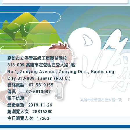
高雄市立海青高級工商職業學校
813-009 高雄市左營區左營大路1號
No.1, Zuoying Avenue, Zuoying Dist., Kaohsiung
City 813-009, Taiwan (R.O.C.)
聯絡電話
07-5819155
|
傳真
07-5810087
電子信箱
最後更新
2019-11-26
總瀏覽人次
28816380
今日瀏覽人次
17263