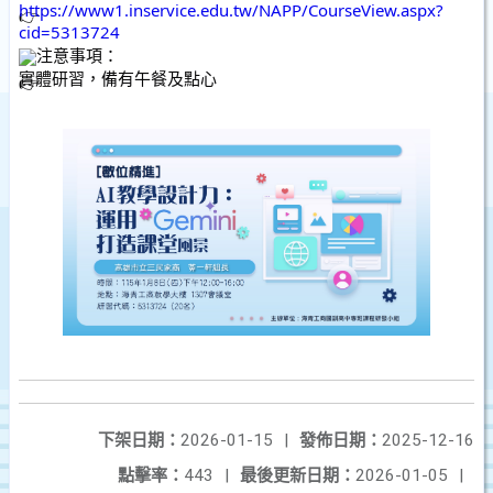
https://www1.inservice.edu.tw/NAPP/CourseView.aspx?
cid=5313724
注意事項：
實體研習，備有午餐及點心
下架日期：
2026-01-15
|
發佈日期：
2025-12-16
點擊率：
443
|
最後更新日期：
2026-01-05
|