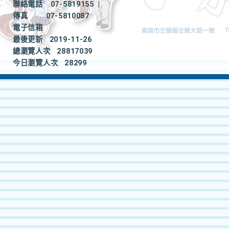
聯絡電話
07-5819155
|
傳真
07-5810087
電子信箱
最後更新
2019-11-26
總瀏覽人次
28817039
今日瀏覽人次
28299