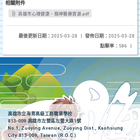
相關附件
高雄市心理健康、精神醫療資源.pdf
最後更新日期：
2025-03-28
|
發佈日期：
2025-03-28
點擊率：
586
|
高雄市立海青高級工商職業學校
813-009 高雄市左營區左營大路1號
No.1, Zuoying Avenue, Zuoying Dist., Kaohsiung
City 813-009, Taiwan (R.O.C.)