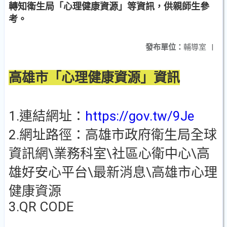
轉知衛生局「心理健康資源」等資訊，供親師生參
考。
發布單位：
輔導室
|
高雄市「心理健康資源」資訊
1.連結網址：
https://gov.tw/9Je
2.網址路徑：高雄市政府衛生局全球
資訊網\業務科室\社區心衛中心\高
雄好安心平台\最新消息\高雄市心理
健康資源
3.QR CODE