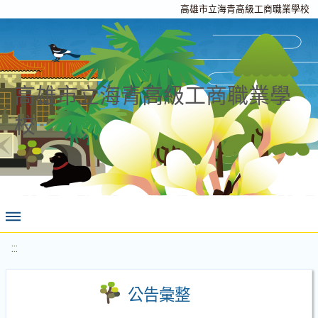
高雄市立海青高級工商職業學校
高雄市立海青高級工商職業學
校
:::
公告彙整