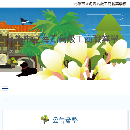
高雄市立海青高級工商職業學校
高雄市立海青高級工商職業學
校
:::
公告彙整