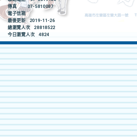
傳真
07-5810087
電子信箱
最後更新
2019-11-26
總瀏覽人次
28818522
今日瀏覽人次
4824