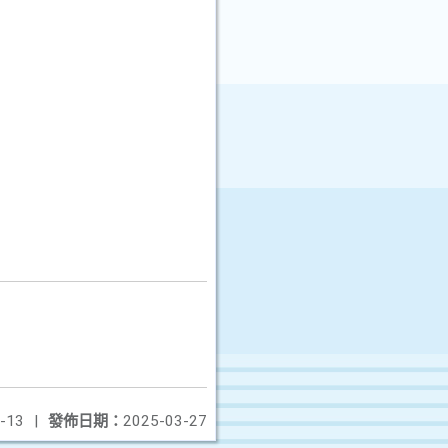
-13
|
發佈日期：
2025-03-27