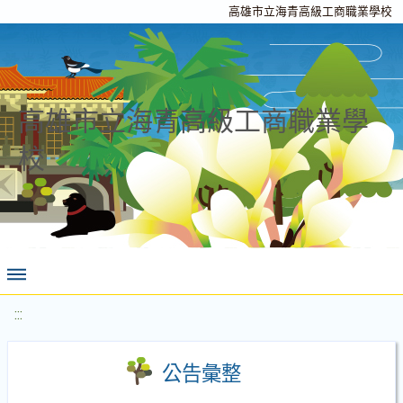
高雄市立海青高級工商職業學校
高雄市立海青高級工商職業學
校
:::
公告彙整