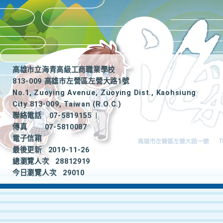
高雄市立海青高級工商職業學校
813-009 高雄市左營區左營大路1號
No.1, Zuoying Avenue, Zuoying Dist., Kaohsiung
City 813-009, Taiwan (R.O.C.)
聯絡電話
07-5819155
|
傳真
07-5810087
電子信箱
最後更新
2019-11-26
總瀏覽人次
28812919
今日瀏覽人次
29010