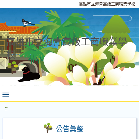
高雄市立海青高級工商職業學校
高雄市立海青高級工商職業學
校
:::
公告彙整