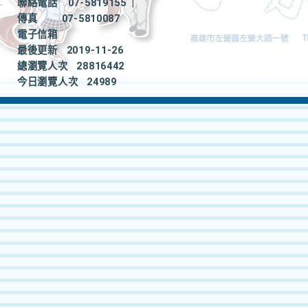
聯絡電話
07-5819155
|
傳真
07-5810087
電子信箱
最後更新
2019-11-26
總瀏覽人次
28816442
今日瀏覽人次
24989