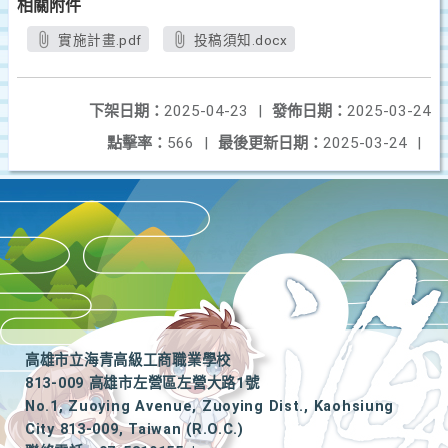
相關附件
實施計畫.pdf
投稿須知.docx
下架日期：
2025-04-23
|
發佈日期：
2025-03-24
點擊率：
566
|
最後更新日期：
2025-03-24
|
高雄市立海青高級工商職業學校
813-009 高雄市左營區左營大路1號
No.1, Zuoying Avenue, Zuoying Dist., Kaohsiung
City 813-009, Taiwan (R.O.C.)