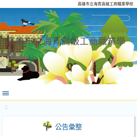
高雄市立海青高級工商職業學校
高雄市立海青高級工商職業學
校
:::
公告彙整