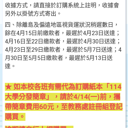
收據方式，請直接於訂購系統上註明，收據會
另外以掛號方式寄出。
四、除離島及偏遠地區視貨運狀況稍遲數日，
餘在4月15日前繳款者，最遲於4月23日送達；
4月16日至22日繳款者，最遲於4月30日送達；
4月23日至29日繳款者，最遲於5月7日送達；4
月30日至5月5日繳款者，最遲於5月13日送
達。
★ 如本校各班有需代為訂購紙本「114
大學分發簡章」，請於4/14(一)前，攜
帶簡章費用60元，至教務處註冊組登記
購買。