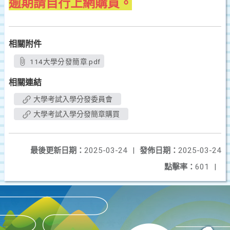
逾期請自行上網購買。
相關附件
114大學分發簡章.pdf
相關連結
大學考試入學分發委員會
大學考試入學分發簡章購買
最後更新日期：
2025-03-24
|
發佈日期：
2025-03-24
點擊率：
601
|