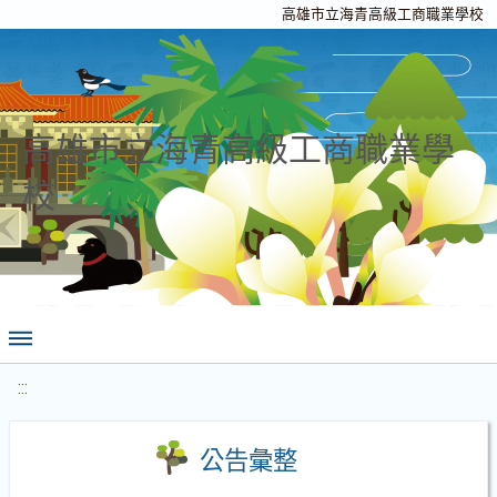
高雄市立海青高級工商職業學校
高雄市立海青高級工商職業學
校
:::
公告彙整