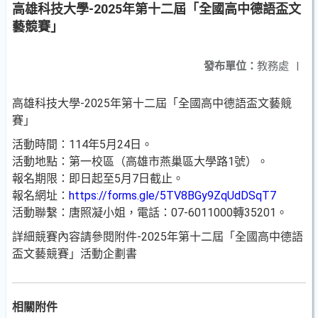
高雄科技大學-2025年第十二屆「全國高中德語盃文
藝競賽」
發布單位：
教務處
|
高雄科技大學-2025年第十二屆「全國高中德語盃文藝競
賽」
活動時間：114年5月24日。
活動地點：第一校區（高雄市燕巢區大學路1號）。
報名期限：即日起至5月7日截止。
報名網址：
https://forms.gle/5TV8BGy9ZqUdDSqT7
活動聯繫：唐照凝小姐，電話：07-6011000轉35201。
詳細競賽內容請參閱附件-2025年第十二屆「全國高中德語
盃文藝競賽」活動企劃書
相關附件