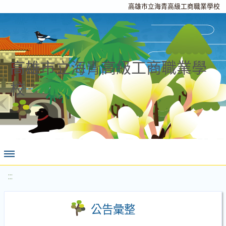
高雄市立海青高級工商職業學校
高雄市立海青高級工商職業學
校
:::
公告彙整