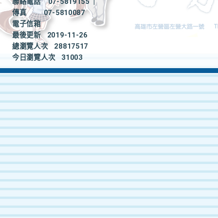
聯絡電話
07-5819155
|
傳真
07-5810087
電子信箱
最後更新
2019-11-26
總瀏覽人次
28817517
今日瀏覽人次
31003