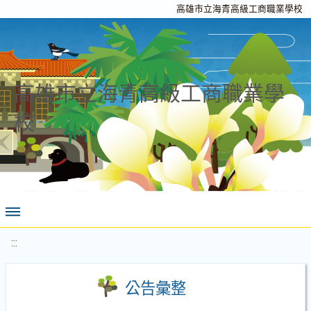
高雄市立海青高級工商職業學校
高雄市立海青高級工商職業學
校
:::
公告彙整