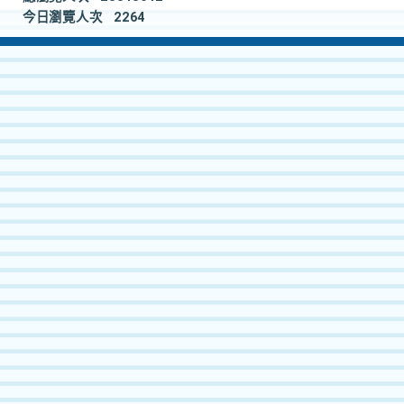
今日瀏覽人次
2264